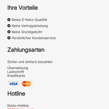
Ihre Vorteile
Beste D-Netz-Qualität
Keine Vertragsbindung
Keine Grundgebühr
Persönlicher Kundenservice
Zahlungsarten
Sicher und einfach bezahlen
Überweisung
Lastschrift
Kreditkarte
Hotline
Konto-Hotline