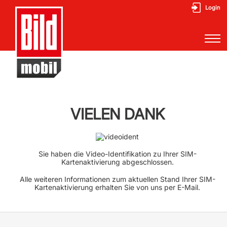
Login
VIELEN DANK
Sie haben die Video-Identifikation zu Ihrer SIM-
Kartenaktivierung abgeschlossen.
Alle weiteren Informationen zum aktuellen Stand Ihrer SIM-
Kartenaktivierung erhalten Sie von uns per E-Mail.