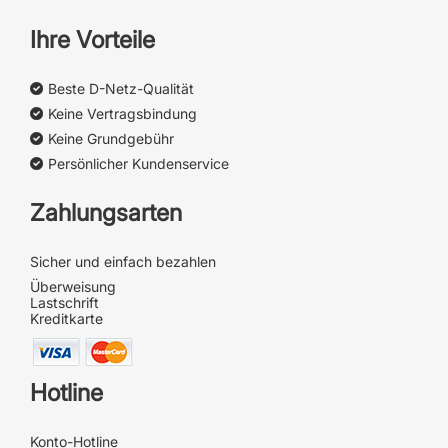
Ihre Vorteile
Beste D-Netz-Qualität
Keine Vertragsbindung
Keine Grundgebühr
Persönlicher Kundenservice
Zahlungsarten
Sicher und einfach bezahlen
Überweisung
Lastschrift
Kreditkarte
Hotline
Konto-Hotline